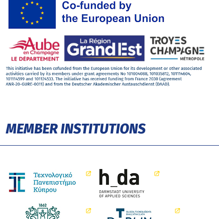
MEMBER INSTITUTIONS