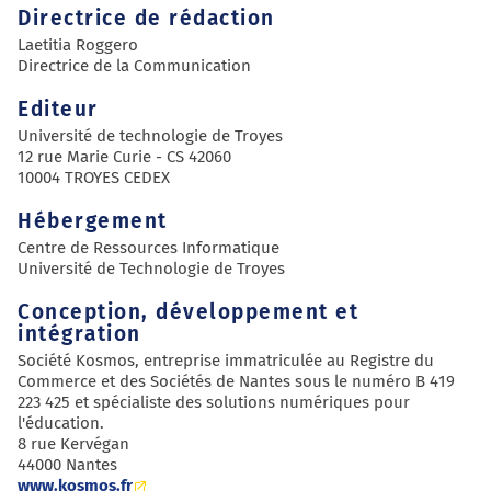
Directrice de rédaction
Laetitia Roggero
Directrice de la Communication
Editeur
Université de technologie de Troyes
12 rue Marie Curie - CS 42060
10004 TROYES CEDEX
Hébergement
Centre de Ressources Informatique
Université de Technologie de Troyes
Conception, développement et
intégration
Société Kosmos, entreprise immatriculée au Registre du
Commerce et des Sociétés de Nantes sous le numéro B 419
223 425 et spécialiste des solutions numériques pour
l'éducation.
8 rue Kervégan
44000 Nantes
www.kosmos.fr