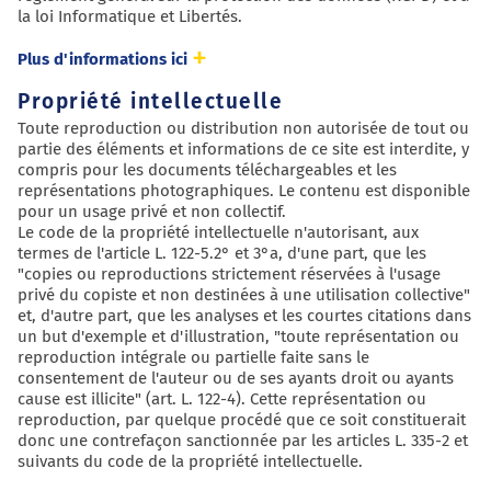
la loi Informatique et Libertés.
Plus d'informations ici
Propriété intellectuelle
Toute reproduction ou distribution non autorisée de tout ou
partie des éléments et informations de ce site est interdite, y
compris pour les documents téléchargeables et les
représentations photographiques. Le contenu est disponible
pour un usage privé et non collectif.
Le code de la propriété intellectuelle n'autorisant, aux
termes de l'article L. 122-5.2° et 3°a, d'une part, que les
"copies ou reproductions strictement réservées à l'usage
privé du copiste et non destinées à une utilisation collective"
et, d'autre part, que les analyses et les courtes citations dans
un but d'exemple et d'illustration, "toute représentation ou
reproduction intégrale ou partielle faite sans le
consentement de l'auteur ou de ses ayants droit ou ayants
cause est illicite" (art. L. 122-4). Cette représentation ou
reproduction, par quelque procédé que ce soit constituerait
donc une contrefaçon sanctionnée par les articles L. 335-2 et
suivants du code de la propriété intellectuelle.