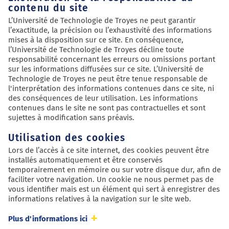
contenu du site
L’Université de Technologie de Troyes ne peut garantir
l’exactitude, la précision ou l’exhaustivité des informations
mises à la disposition sur ce site. En conséquence,
l’Université de Technologie de Troyes décline toute
responsabilité concernant les erreurs ou omissions portant
sur les informations diffusées sur ce site. L’Université de
Technologie de Troyes ne peut être tenue responsable de
l'interprétation des informations contenues dans ce site, ni
des conséquences de leur utilisation. Les informations
contenues dans le site ne sont pas contractuelles et sont
sujettes à modification sans préavis.
Utilisation des cookies
Lors de l’accès à ce site internet, des cookies peuvent être
installés automatiquement et être conservés
temporairement en mémoire ou sur votre disque dur, afin de
faciliter votre navigation. Un cookie ne nous permet pas de
vous identifier mais est un élément qui sert à enregistrer des
informations relatives à la navigation sur le site web.
Plus d'informations ici