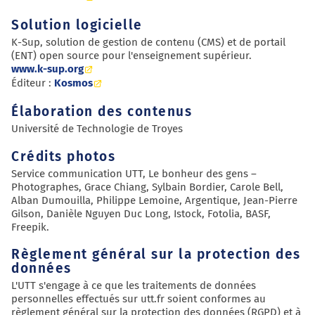
Solution logicielle
K-Sup, solution de gestion de contenu (CMS) et de portail
(ENT) open source pour l'enseignement supérieur.
www.k-sup.org
Éditeur :
Kosmos
Élaboration des contenus
Université de Technologie de Troyes
Crédits photos
Service communication UTT, Le bonheur des gens –
Photographes, Grace Chiang, Sylbain Bordier, Carole Bell,
Alban Dumouilla, Philippe Lemoine, Argentique, Jean-Pierre
Gilson, Danièle Nguyen Duc Long, Istock, Fotolia, BASF,
Freepik.
Règlement général sur la protection des
données
L'UTT s'engage à ce que les traitements de données
personnelles effectués sur utt.fr soient conformes au
règlement général sur la protection des données (RGPD) et à