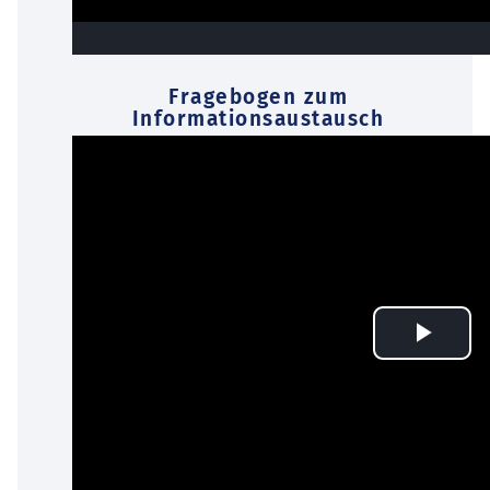
Fragebogen zum
Informationsaustausch