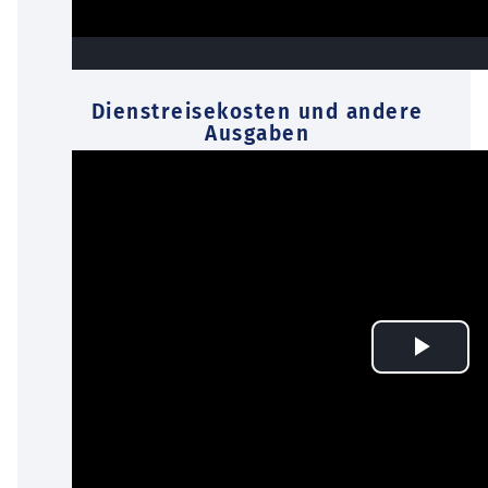
Dienstreisekosten und andere
Ausgaben