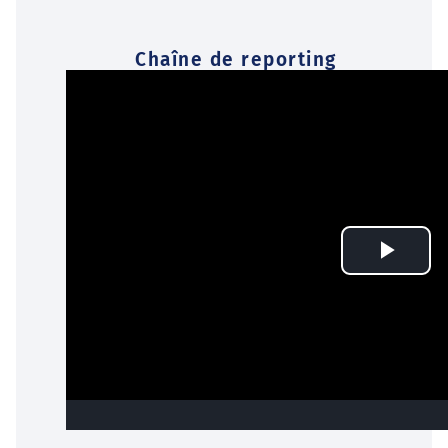
Chaîne de reporting