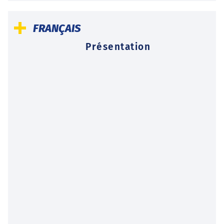
FRANÇAIS
Présentation