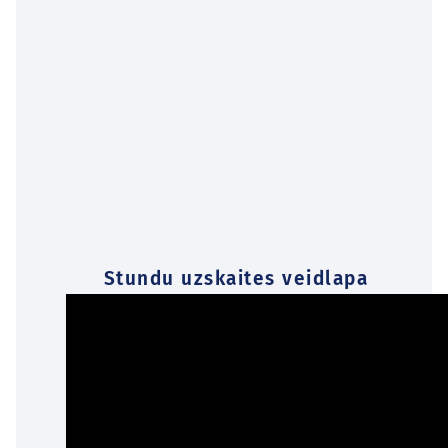
Stundu uzskaites veidlapa