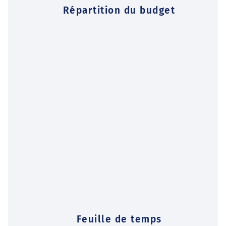
Répartition du budget
Feuille de temps