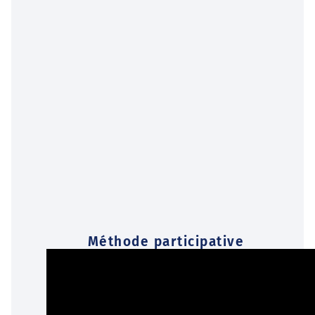
Méthode participative