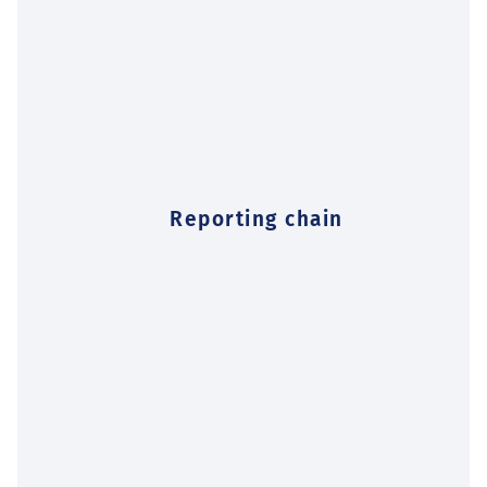
Reporting chain