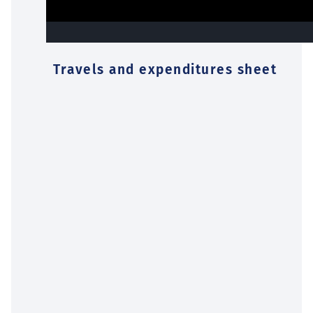
Travels and expenditures sheet