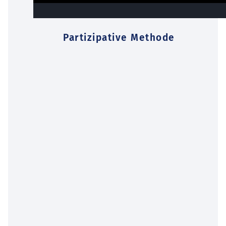
Partizipative Methode