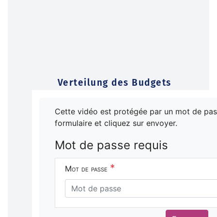
Verteilung des Budgets