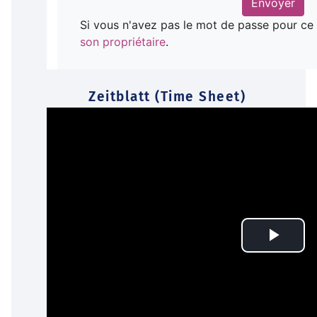
Zeitblatt (Time Sheet)