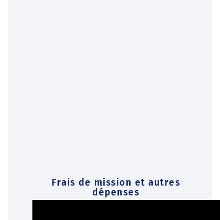
Frais de mission et autres
dépenses