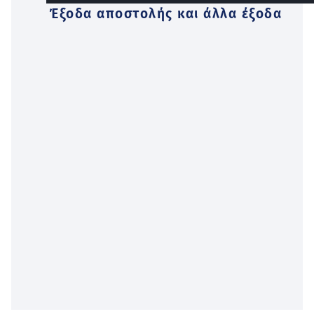
Έξοδα αποστολής και άλλα έξοδα