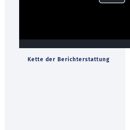
Kette der Berichterstattung