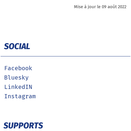
mise à jour le 09 août 2022
SOCIAL
Facebook
Bluesky
LinkedIN
Instagram
SUPPORTS