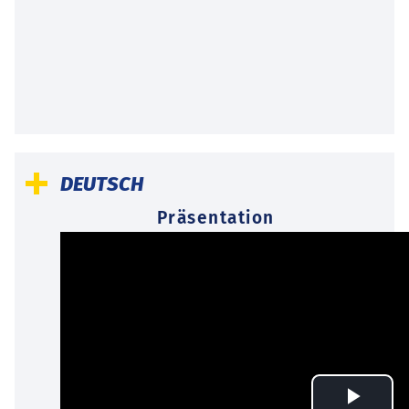
DEUTSCH
Präsentation