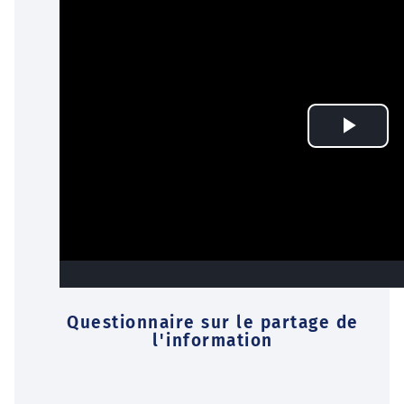
Questionnaire sur le partage de
l'information