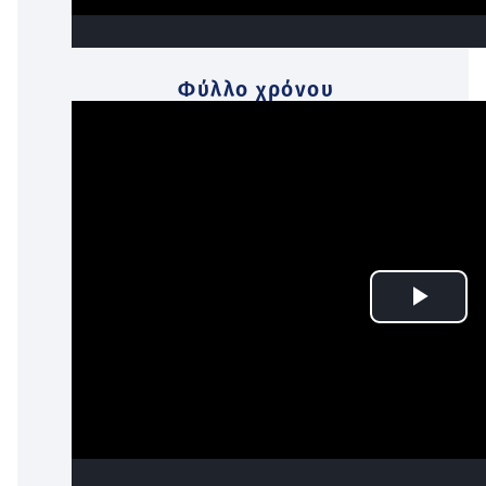
Φύλλο χρόνου