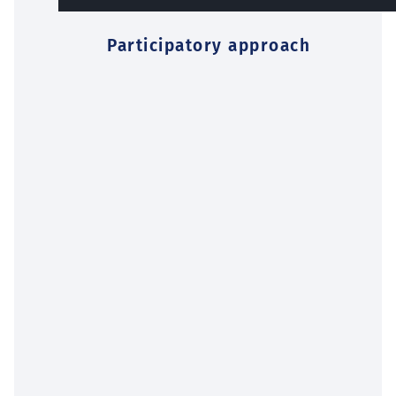
Participatory approach