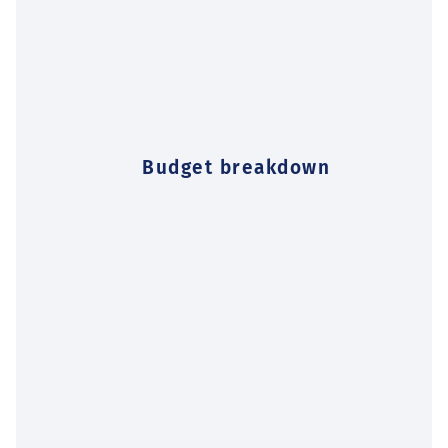
Budget breakdown