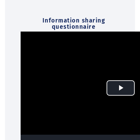
Information sharing
questionnaire